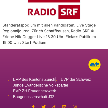
Ständeratspodium mit allen Kandidaten, Live Stage
Regionaljournal Zürich Schaffhausen, Radio SRF 4:
Erlebe Nik Gugger Live 18.30 Uhr: Einlass Publikum
19.00 Uhr: Start Podium
EVP des Kantons Zürich
EVP der Schweiz
Junge Evangelische Volkspartei
EVP ZH Frauennetzwerk
Baugenossenschaft J32