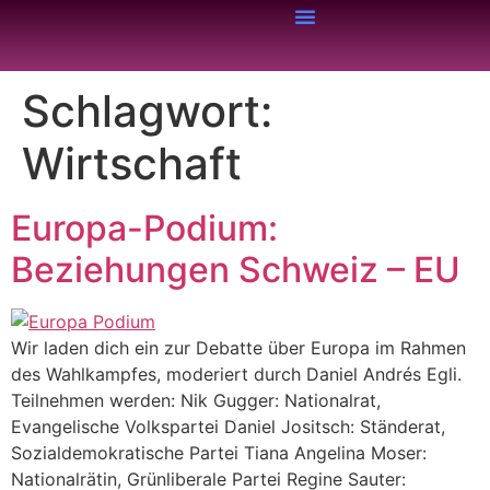
Schlagwort:
Wirtschaft
Europa-Podium:
Beziehungen Schweiz – EU
Wir laden dich ein zur Debatte über Europa im Rahmen
des Wahlkampfes, moderiert durch Daniel Andrés Egli.
Teilnehmen werden: Nik Gugger: Nationalrat,
Evangelische Volkspartei Daniel Jositsch: Ständerat,
Sozialdemokratische Partei Tiana Angelina Moser:
Nationalrätin, Grünliberale Partei Regine Sauter: