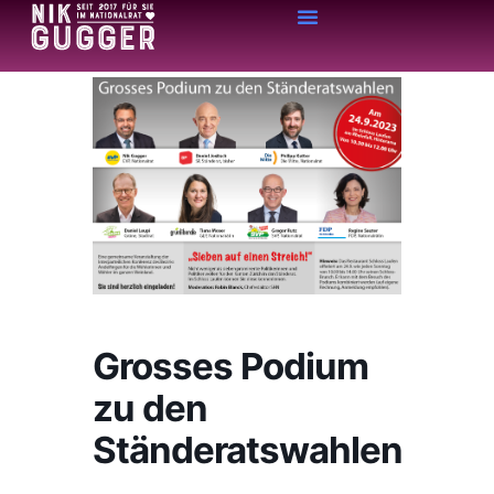
Grosses Podium
zu den
Ständeratswahlen