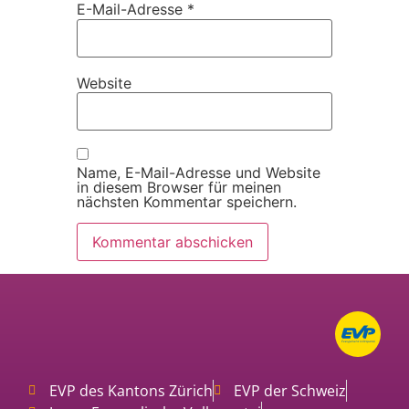
E-Mail-Adresse
*
Website
Name, E-Mail-Adresse und Website
in diesem Browser für meinen
nächsten Kommentar speichern.
EVP des Kantons Zürich
EVP der Schweiz