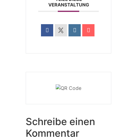
VERANSTALTUNG
Schreibe einen
Kommentar