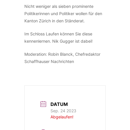
Nicht weniger als sieben prominente
Politikerinnen und Politiker wollen für den
Kanton Zürich in den Ständerat.
Im Schloss Laufen können Sie diese
kennenlernen. Nik Gugger ist dabei!
Moderation: Robin Blanck, Chefredaktor
Schaffhauser Nachrichten
DATUM
Sep. 24 2023
Abgelaufen!