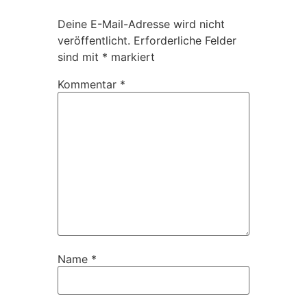
Deine E-Mail-Adresse wird nicht
veröffentlicht.
Erforderliche Felder
sind mit
*
markiert
Kommentar
*
Name
*